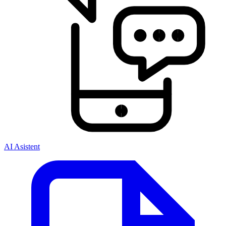
AI Asistent