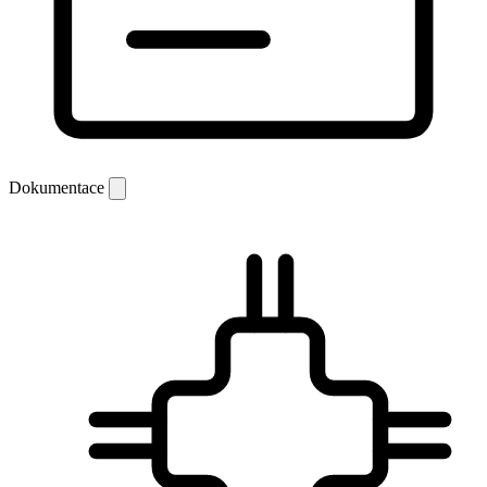
Dokumentace