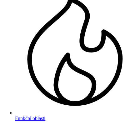
Funkční oblasti