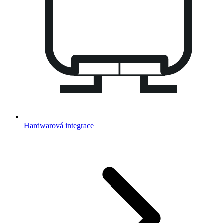
Hardwarová integrace