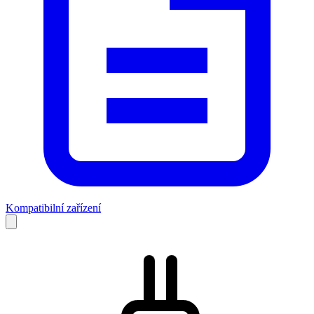
Kompatibilní zařízení