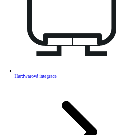
Hardwarová integrace