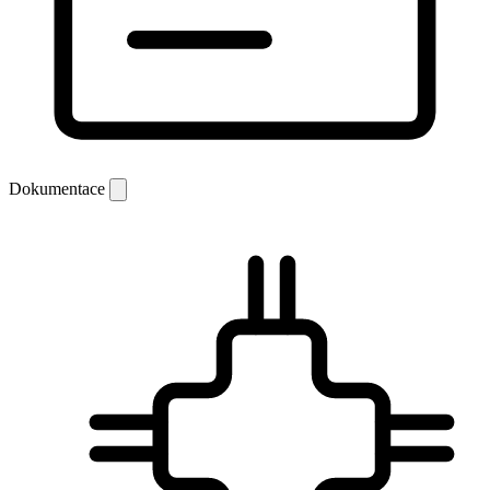
Dokumentace