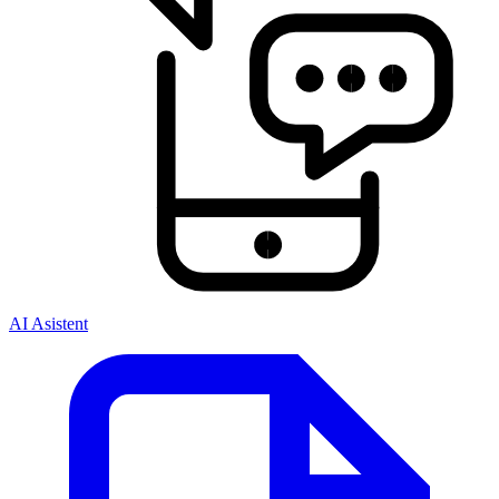
AI Asistent