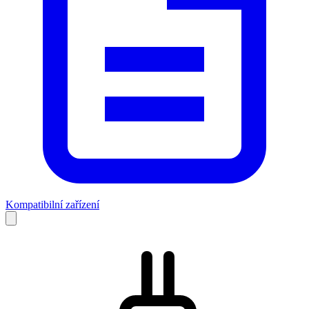
Kompatibilní zařízení