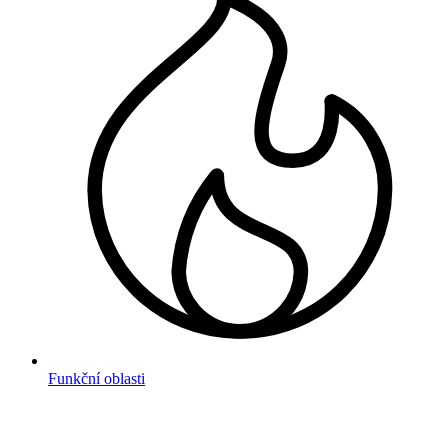
Funkční oblasti