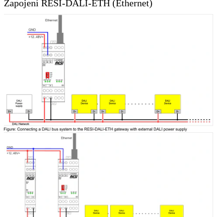
Zapojení RESI-DALI-ETH (Ethernet)