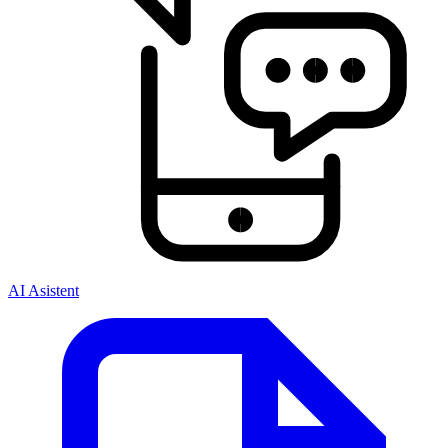
AI Asistent