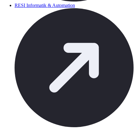
RESI Informatik & Automation