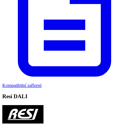
Kompatibilní zařízení
Resi DALI