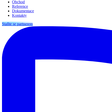
Obchod
Reference
Dokumentace
Kontakty
Staňte se partnerem