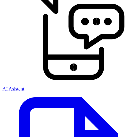
AI Asistent