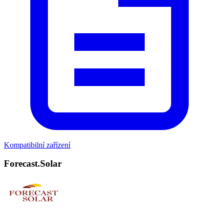
Kompatibilní zařízení
Forecast.Solar