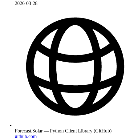
2026-03-28
Forecast.Solar — Python Client Library (GitHub)
github.com