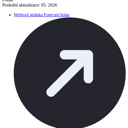
Poslední aktualizace: 05. 2026
Webová stránka Forecast.Solar