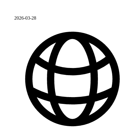
2026-03-28