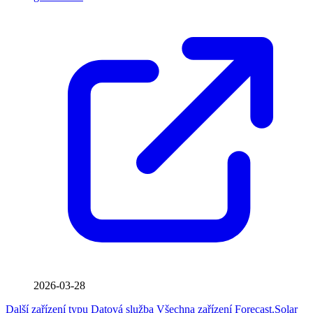
2026-03-28
Další zařízení typu Datová služba
Všechna zařízení Forecast.Solar