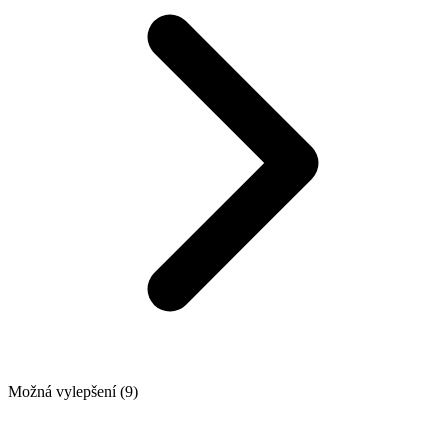
Možná vylepšení (9)