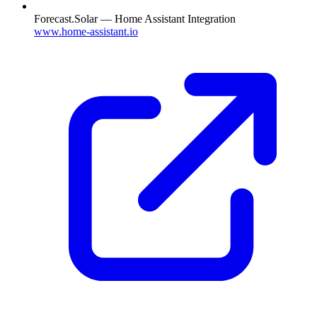
Forecast.Solar — Home Assistant Integration
www.home-assistant.io