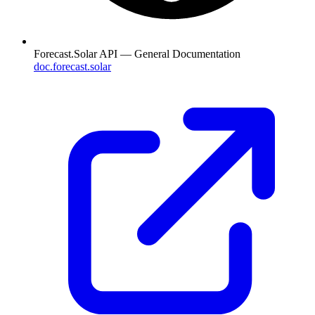
Forecast.Solar API — General Documentation
doc.forecast.solar