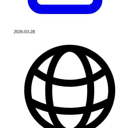
2026-03-28